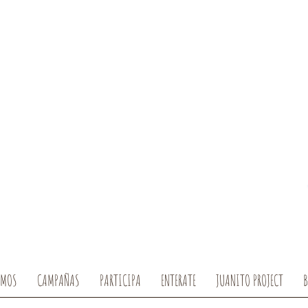
OMOS
CAMPAÑAS
PARTICIPA
ENTERATE
JUANITO PROJECT
B