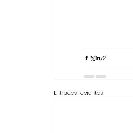
Entradas recientes