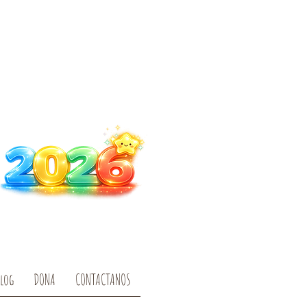
log
DONA
CONTACTANOS