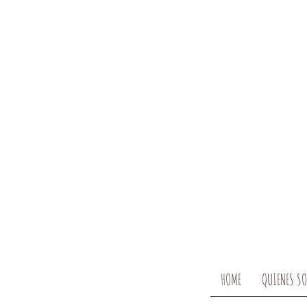
HOME
QUIENES S