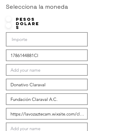
Selecciona la moneda
Pesos
Dolare
s